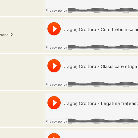
sericii?