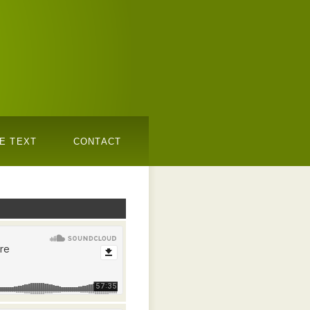
E TEXT
CONTACT