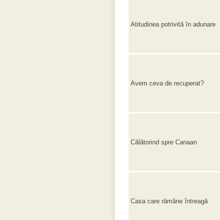
Atitudinea potrivită în adunare
Avem ceva de recuperat?
Călătorind spre Canaan
Casa care rămâne întreagă